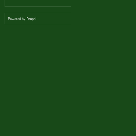
Powered by
Drupal