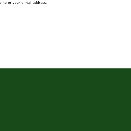
name or your e-mail address.