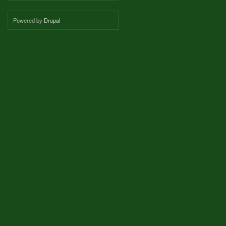
Powered by
Drupal