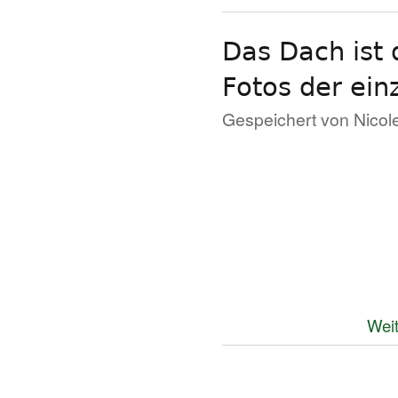
Das Dach ist 
Fotos der ei
Gespeichert von
Nicol
Weit