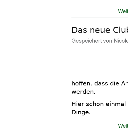
Weit
Das neue Clu
Gespeichert von
Nicol
hoffen, dass die A
werden.
Hier schon einmal 
Dinge.
Weit