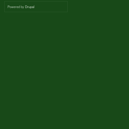
Powered by
Drupal