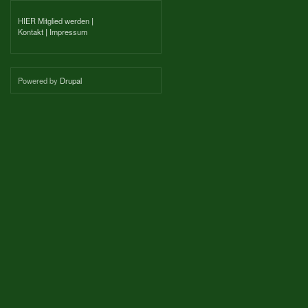
HIER Mitglied werden
|
Kontakt
|
Impressum
Powered by
Drupal