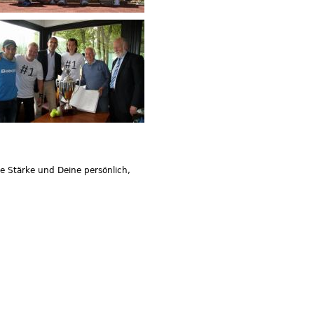
le Stärke und Deine persönlich,