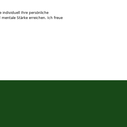
 individuell Ihre persönliche
d mentale Stärke erreichen. Ich freue