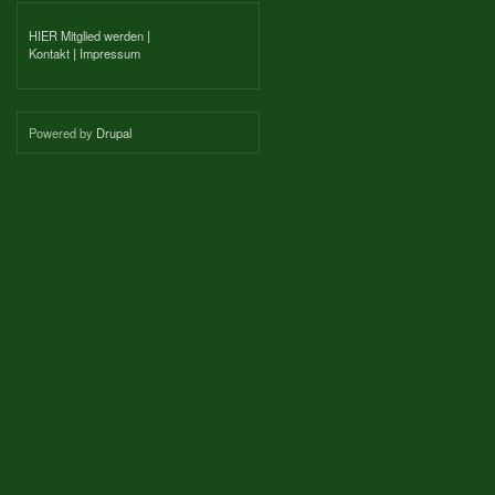
HIER Mitglied werden
|
Kontakt
|
Impressum
Powered by
Drupal