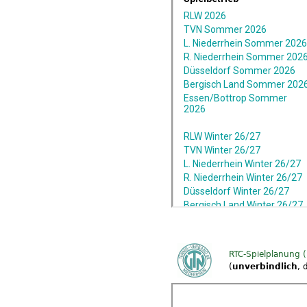
RTC-Spielplanung 
(
unverbindlich
, 