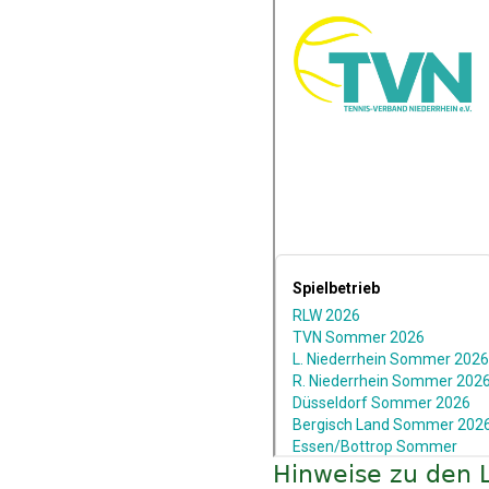
Hinweise zu den L