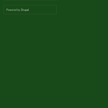
Powered by
Drupal