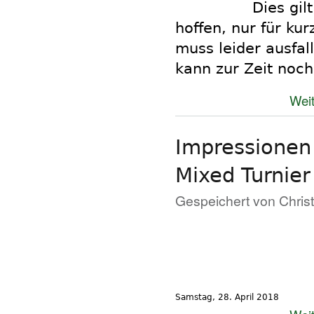
Dies gil
hoffen, nur für ku
muss leider ausfal
kann zur Zeit noch
Weit
Impressionen
Mixed Turnier
Gespeichert von
Chris
Samstag, 28. April 2018