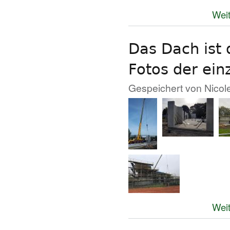
Weit
Das Dach ist 
Fotos der ei
Gespeichert von
Nicol
Weit