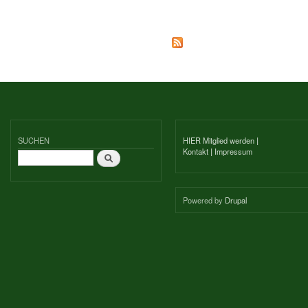
SUCHEN
HIER Mitglied werden
|
Kontakt
|
Impressum
Suche
Powered by
Drupal